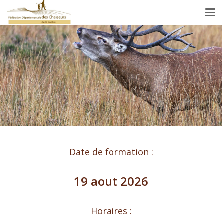
Date de formation :
19 aout 2026
Horaires :