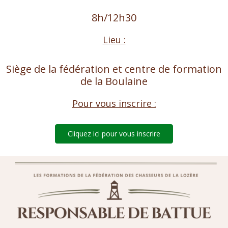
8h/12h30
Lieu :
Siège de la fédération et centre de formation
de la Boulaine
Pour vous inscrire :
Cliquez ici pour vous inscrire