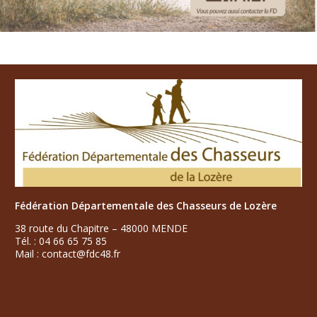
Fédération Départementale des Chasseurs de Lozère
38 route du Chapitre – 48000 MENDE
Tél. : 04 66 65 75 85
Mail : contact@fdc48.fr