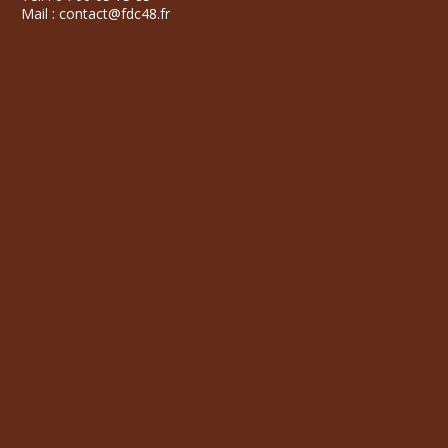
Mail : contact@fdc48.fr