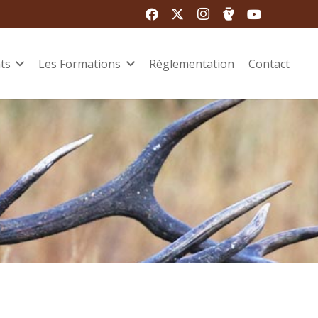
ts
Les Formations
Règlementation
Contact