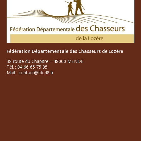
Fédération Départementale des Chasseurs de Lozère
38 route du Chapitre – 48000 MENDE
Tél. : 04 66 65 75 85
Mail : contact@fdc48.fr