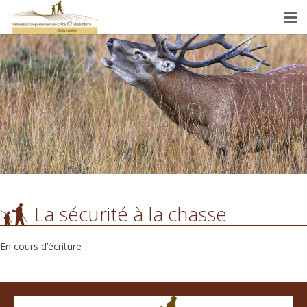
La sécurité à la chasse
En cours d’écriture