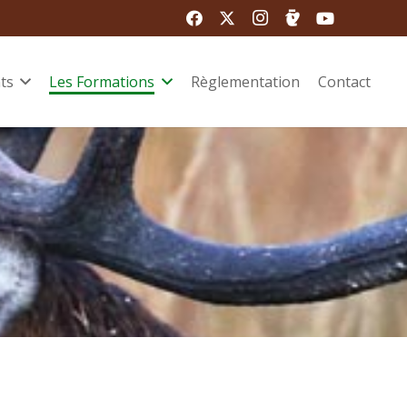
ts
Les Formations
Règlementation
Contact