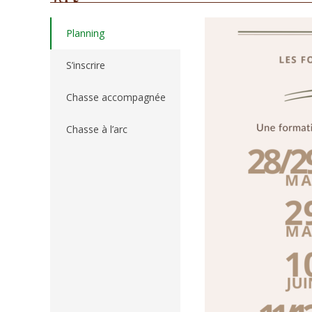
Planning
S’inscrire
Chasse accompagnée
Chasse à l’arc