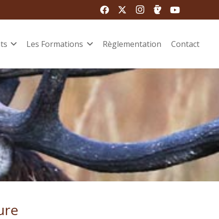
ts
Les Formations
Règlementation
Contact
ure