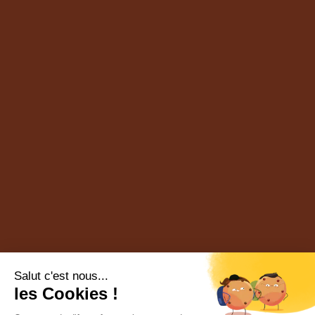
Salut c'est nous...
les Cookies !