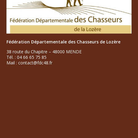
Fédération Départementale des Chasseurs de Lozère
38 route du Chapitre – 48000 MENDE
Tél. : 04 66 65 75 85
Mail : contact@fdc48.fr