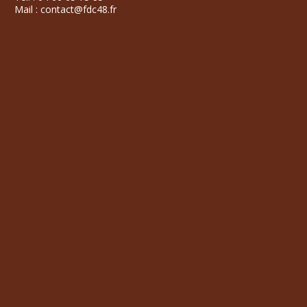
Mail : contact@fdc48.fr