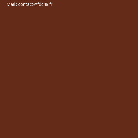
Mail : contact@fdc48.fr